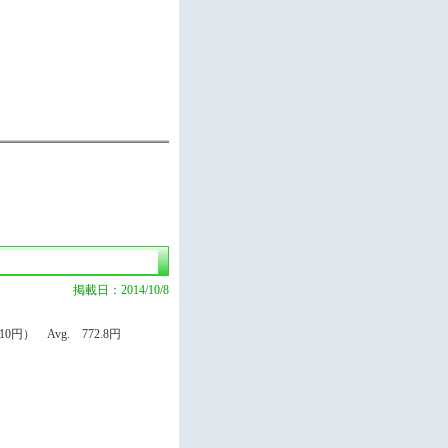
掲載日：2014/10/8
円） Avg. 772.8円