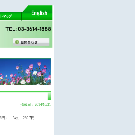
掲載日：2014/10/21
円） Avg. 289.7円