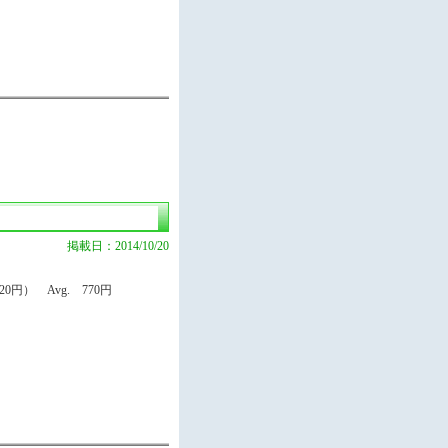
掲載日：2014/10/20
円） Avg. 770円