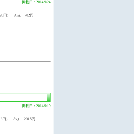
掲載日：2014/9/24
円） Avg. 782円
掲載日：2014/9/19
円） Avg. 290.5円