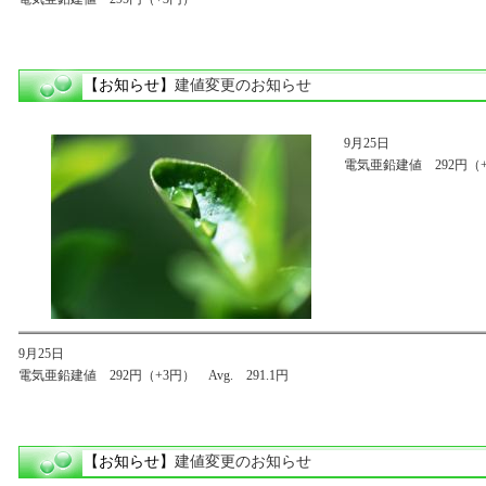
【お知らせ】
建値変更のお知らせ
9月25日
電気亜鉛建値 292円（+3
9月25日
電気亜鉛建値 292円（+3円） Avg. 291.1円
【お知らせ】
建値変更のお知らせ