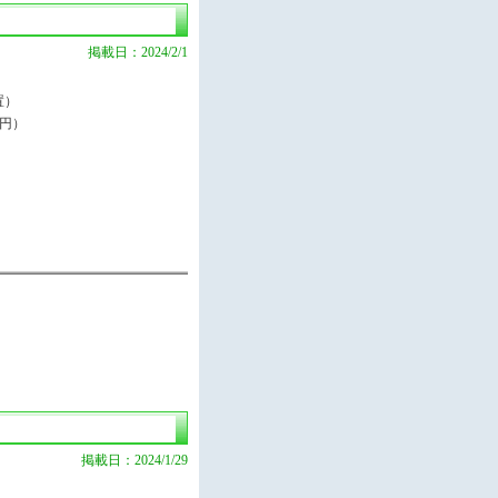
掲載日：2024/2/1
置）
1円）
掲載日：2024/1/29