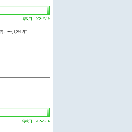
掲載日：2024/2/19
）Avg.1,291.5円
掲載日：2024/2/16