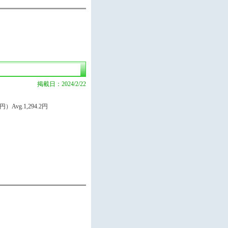
掲載日：2024/2/22
）Avg.1,294.2円