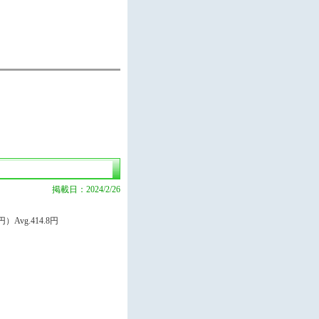
掲載日：2024/2/26
Avg.414.8円