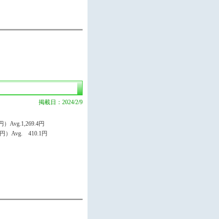
掲載日：2024/2/9
Avg.1,269.4円
）Avg. 410.1円