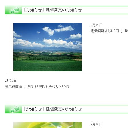
【お知らせ】
建値変更のお知らせ
2月19日
電気銅建値1,310円（+40円
2月19日
電気銅建値1,310円（+40円）Avg.1,291.5円
【お知らせ】
建値変更のお知らせ
2月16日