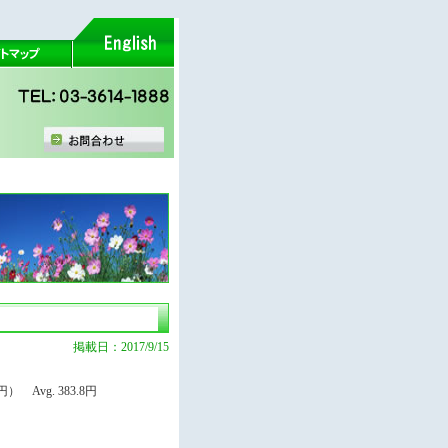
掲載日：2017/9/15
 Avg. 383.8円