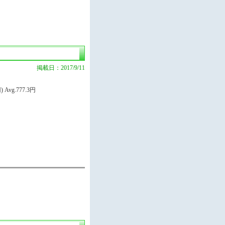
掲載日：2017/9/11
Avg.777.3円