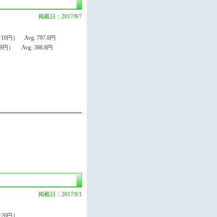
掲載日：2017/9/7
円） Avg. 797.8円
） Avg. 386.8円
掲載日：2017/9/1
20円）