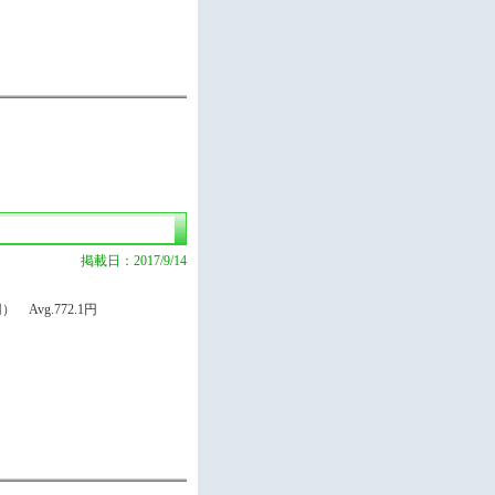
掲載日：2017/9/14
 Avg.772.1円