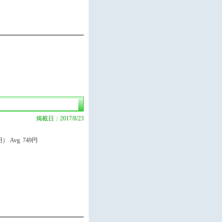
掲載日：2017/8/23
 Avg. 749円