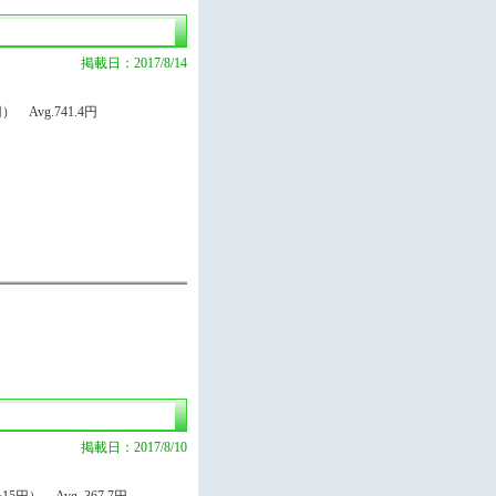
掲載日：2017/8/14
 Avg.741.4円
掲載日：2017/8/10