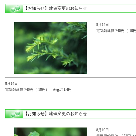
【お知らせ】
建値変更のお知らせ
8月14日
電気銅建値 740円（-10円）
8月14日
電気銅建値 740円（-10円） Avg.741.4円
【お知らせ】
建値変更のお知らせ
8月10日