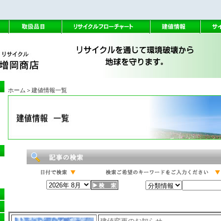
ホーム
＞建値情報一覧